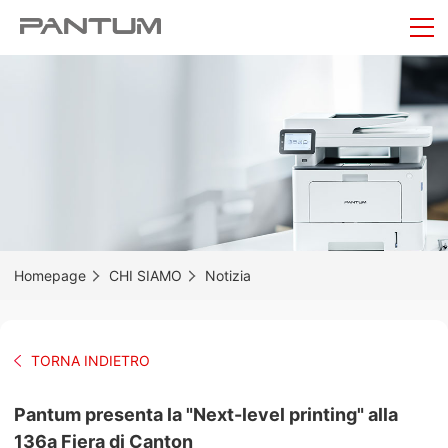
Homepage
CHI SIAMO
Notizia
TORNA INDIETRO
Pantum presenta la "Next-level printing" alla
136a Fiera di Canton