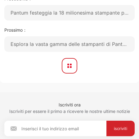
Pantum festeggia la 18 milionesima stampante prodotta!
Prossimo：
Esplora la vasta gamma delle stampanti di Pantum alla 135ª Fiera di Canton
Iscriviti ora
Iscriviti per essere il primo a ricevere le nostre ultime notizie
iscriviti