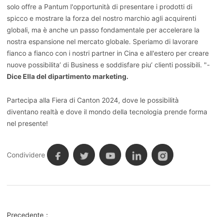
solo offre a Pantum l'opportunità di presentare i prodotti di
spicco e mostrare la forza del nostro marchio agli acquirenti
globali, ma è anche un passo fondamentale per accelerare la
nostra espansione nel mercato globale. Speriamo di lavorare
fianco a fianco con i nostri partner in Cina e all'estero per creare
nuove possibilita’ di Business e soddisfare piu’ clienti possibili. "-
Dice Ella del dipartimento marketing.
Partecipa alla Fiera di Canton 2024, dove le possibilità
diventano realtà e dove il mondo della tecnologia prende forma
nel presente!
Condividere
Precedente：