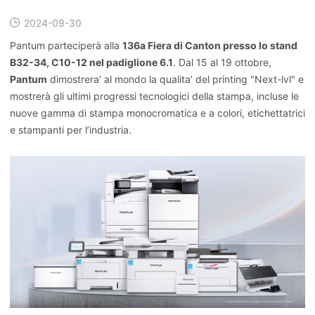
2024-09-30
Pantum parteciperà alla
136a Fiera di Canton presso lo stand
B32-34, C10-12 nel padiglione 6.1
. Dal 15 al 19 ottobre,
Pantum
dimostrera’ al mondo la qualita’ del printing "Next-lvl" e
mostrerà gli ultimi progressi tecnologici della stampa, incluse le
nuove gamma di stampa monocromatica e a colori, etichettatrici
e stampanti per l’industria.