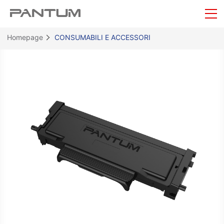
Homepage
CONSUMABILI E ACCESSORI