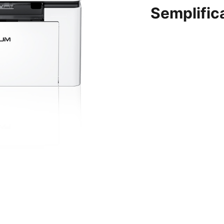
Semplific