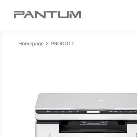
Homepage
PRODOTTI