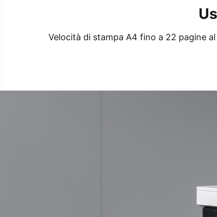
Us
Velocità di stampa A4 fino a 22 pagine al