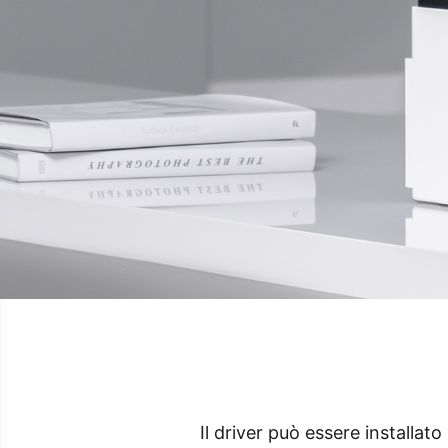
Il driver può essere installa