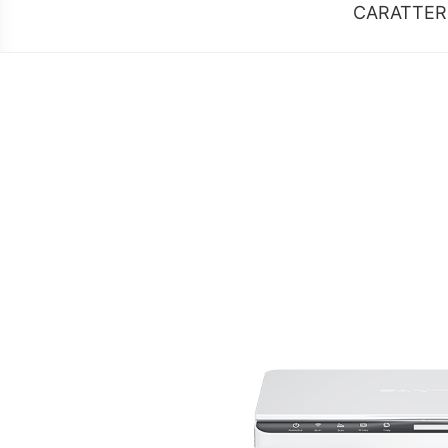
CARATTER