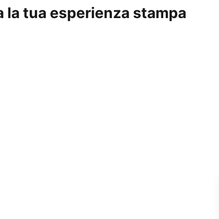
a la tua esperienza stampa