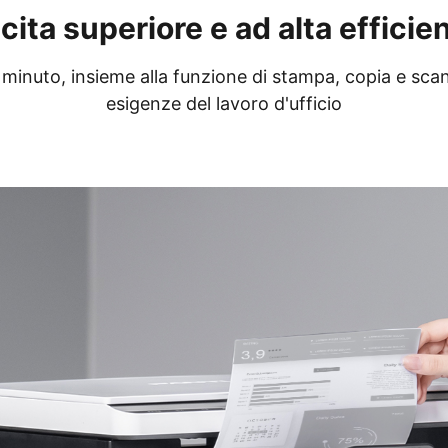
cita superiore e ad alta efficie
 minuto, insieme alla funzione di stampa, copia e scan
esigenze del lavoro d'ufficio