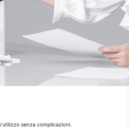
'utilizzo senza complicazioni.