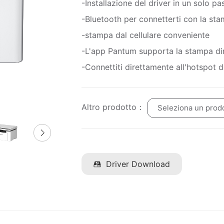
-Installazione del driver in un solo 
-Bluetooth per connetterti con la sta
-stampa dal cellulare conveniente
-L'app Pantum supporta la stampa dir
-Connettiti direttamente all'hotspot 
Altro prodotto：
Seleziona un prod
Driver Download