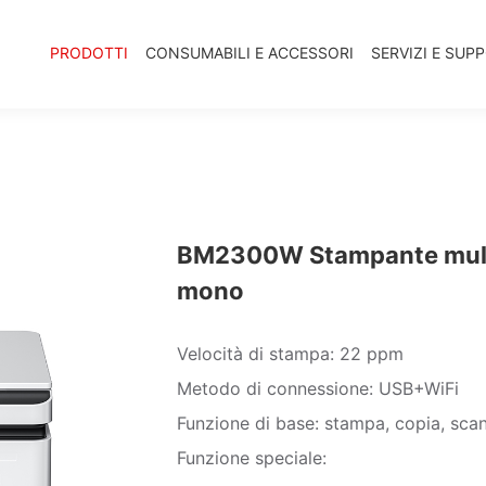
PRODOTTI
CONSUMABILI E ACCESSORI
SERVIZI E SUP
BM2300W Stampante multi
mono
Velocità di stampa: 22 ppm
Metodo di connessione: USB+WiFi
Funzione di base: stampa, copia, sca
Funzione speciale: