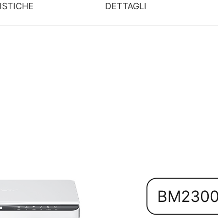
ISTICHE
DETTAGLI
BM230