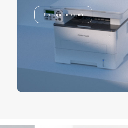
Per saperne di più