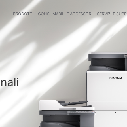
PRODOTTI
CONSUMABILI E ACCESSORI
SERVIZI E SUP
nali