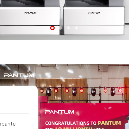
ampante