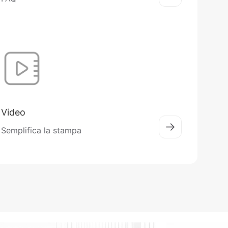
Video
Semplifica la stampa