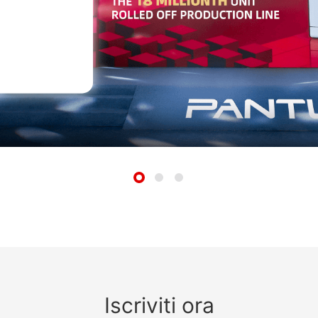
Iscriviti ora