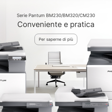
Serie Pantum BM230/BM320/CM230
Conveniente e pratica
Per saperne di più