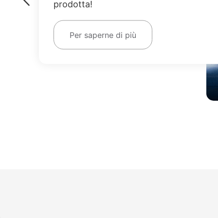
prodotta!
Per saperne di più