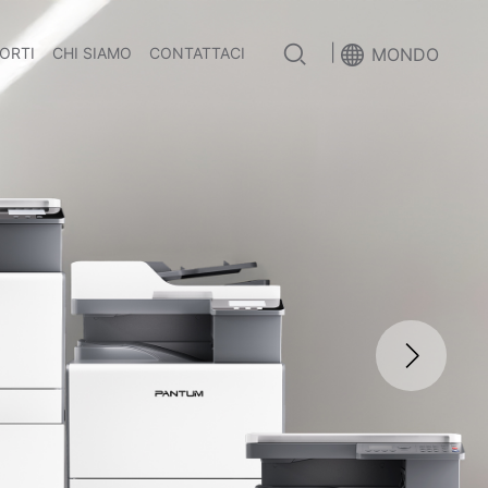
|
PORTI
CHI SIAMO
CONTATTACI
MONDO